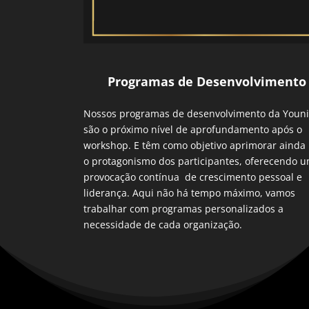
Programas de Desenvolvimento
Nossos programas de desenvolvimento da Youn
são o próximo nível de aprofundamento após o
workshop. E têm como objetivo aprimorar ainda
o protagonismo dos participantes, oferecendo 
provocação contínua de crescimento pessoal e
liderança. Aqui não há tempo máximo, vamos
trabalhar com programas personalizados a
necessidade de cada organização.