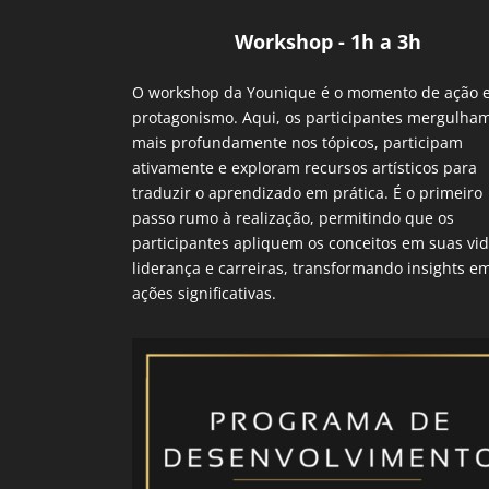
Workshop - 1h a 3h
O workshop da Younique é o momento de ação 
protagonismo. Aqui, os participantes mergulha
mais profundamente nos tópicos, participam
ativamente e exploram recursos artísticos para
traduzir o aprendizado em prática. É o primeiro
passo rumo à realização, permitindo que os
participantes apliquem os conceitos em suas vid
liderança e carreiras, transformando insights e
ações significativas.