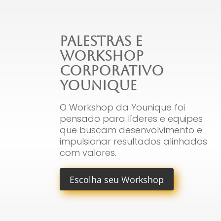
Palestras e
workshop
Corporativo
Younique
O Workshop da Younique foi
pensado para líderes e equipes
que buscam desenvolvimento e
impulsionar resultados alinhados
com valores.
Escolha seu Workshop