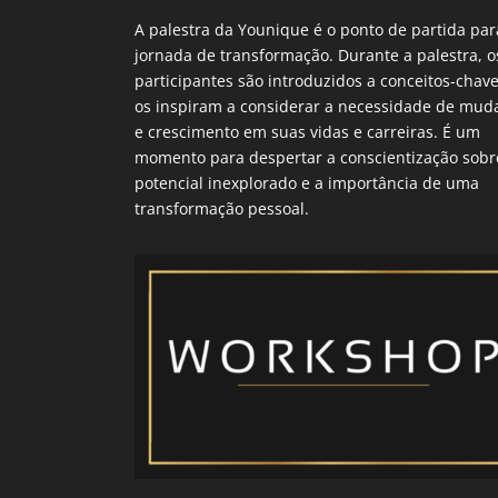
A palestra da Younique é o ponto de partida par
jornada de transformação. Durante a palestra, o
participantes são introduzidos a conceitos-chav
os inspiram a considerar a necessidade de mud
e crescimento em suas vidas e carreiras. É um
momento para despertar a conscientização sobr
potencial inexplorado e a importância de uma
transformação pessoal.