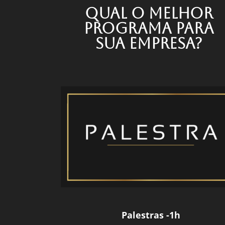
Qual o melhor
programa para
sua empresa?
Palestras -1h