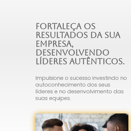
Fortaleça os
Resultados da Sua
Empresa,
Desenvolvendo
Líderes Autênticos.
Impulsione o sucesso investindo no
autoconhecimento dos seus
líderes e no desenvolvimento das
suas equipes.