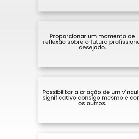
Proporcionar um momento de
reflexão sobre o futuro profissiona
desejado.
Possibilitar a criação de um víncu
significativo consigo mesmo e c
os outros.