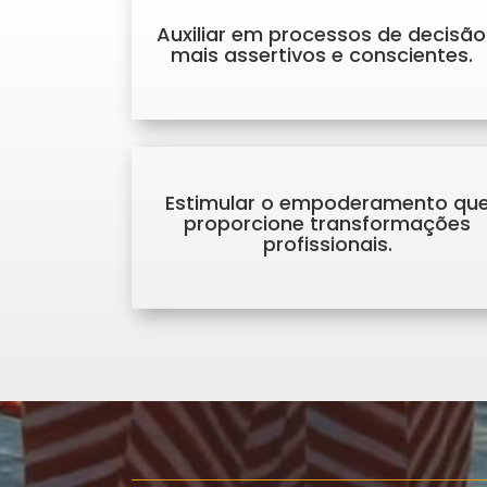
Auxiliar em processos de decisão
mais assertivos e conscientes.
Estimular o empoderamento qu
proporcione transformações
profissionais.