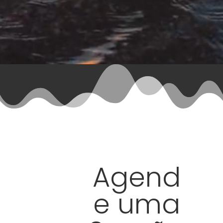
Agend
e uma