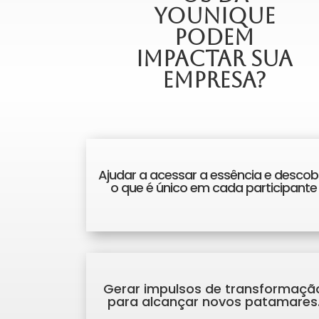
Younique
podem
impactar sua
empresa?
Ajudar a acessar a essência e descobr
o que é único em cada participante
Gerar impulsos de transformaçã
para alcançar novos patamares